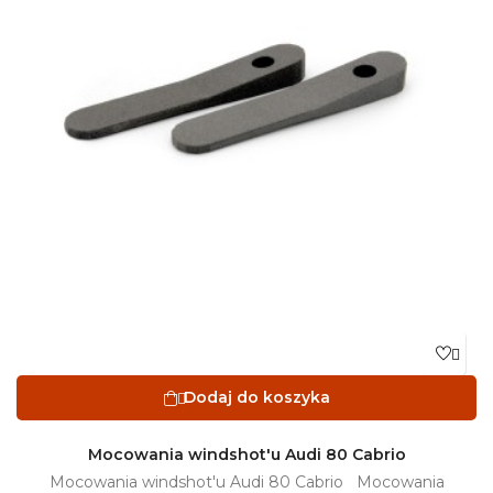

Dodaj do koszyka

Mocowania windshot'u Audi 80 Cabrio
Mocowania windshot'u Audi 80 Cabrio Mocowania