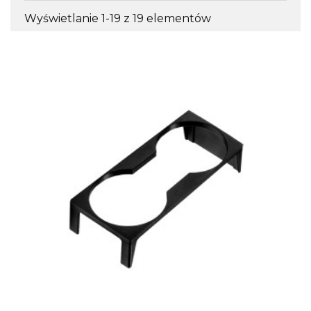
Wyświetlanie 1-19 z 19 elementów