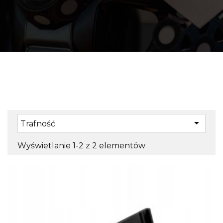

Trafność
Wyświetlanie 1-2 z 2 elementów