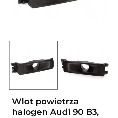
Wlot powietrza
halogen Audi 90 B3,