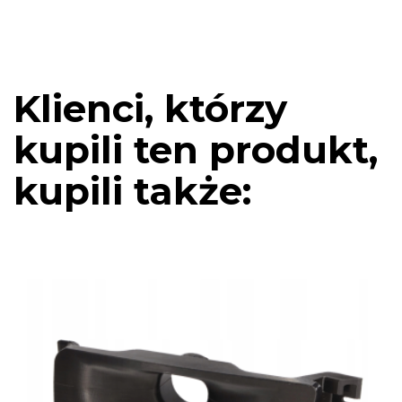
Klienci, którzy
kupili ten produkt,
kupili także: