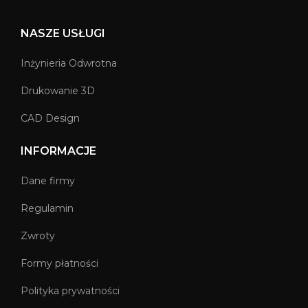
NASZE USŁUGI
Inżynieria Odwrotna
Drukowanie 3D
CAD Design
INFORMACJE
Dane firmy
Regulamin
Zwroty
Formy płatności
Polityka prywatności