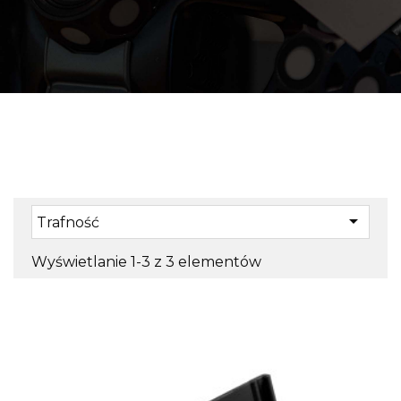

Trafność
Wyświetlanie 1-3 z 3 elementów