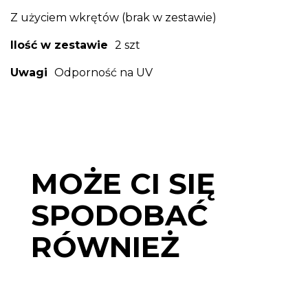
Z użyciem wkrętów (brak w zestawie)
Ilość w zestawie
2 szt
Uwagi
Odporność na UV
MOŻE CI SIĘ
SPODOBAĆ
RÓWNIEŻ