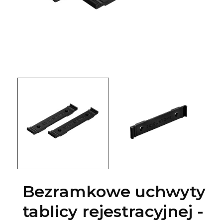
Bezramkowe uchwyty
tablicy rejestracyjnej -