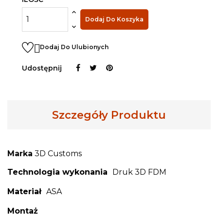
Dodaj Do Koszyka

Dodaj Do Ulubionych
Udostępnij
Szczegóły Produktu
Marka
3D Customs
Technologia wykonania
Druk 3D FDM
Materiał
ASA
Montaż