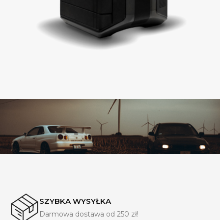
SZYBKA WYSYŁKA
Darmowa dostawa od 250 zł!