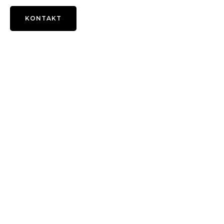
KONTAKT