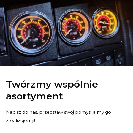
Twórzmy wspólnie
asortyment
Napisz do nas, przedstaw swój pomysł a my go
zrealizujemy!