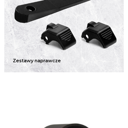
Zestawy naprawcze