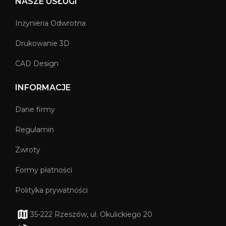
NASZE USŁUGI
Inżynieria Odwrotna
Drukowanie 3D
CAD Design
INFORMACJE
Dane firmy
Regulamin
Zwroty
Formy płatności
Polityka prywatności
35-222 Rzeszów, ul. Okulickiego 20