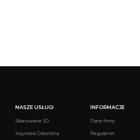
NASZE USŁUGI
INFORMACJE
Skanowanie 3D
Dane firmy
Inżynieria Odwrotna
Regulamin