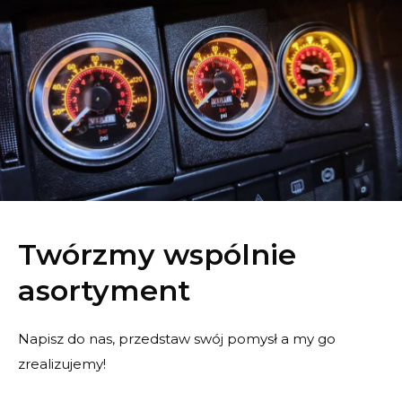
Twórzmy wspólnie
asortyment
Napisz do nas, przedstaw swój pomysł a my go
zrealizujemy!