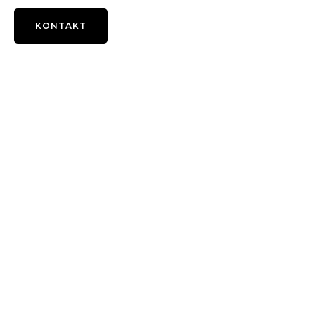
KONTAKT