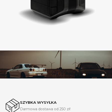
SZYBKA WYSYŁKA
Darmowa dostawa od 250 zł!