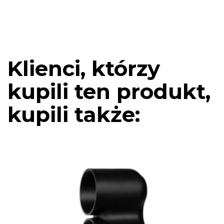
Klienci, którzy
kupili ten produkt,
kupili także: