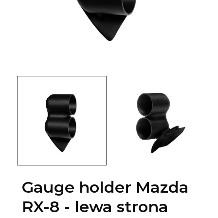
Gauge holder Mazda
RX-8 - lewa strona