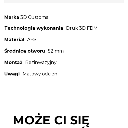
Marka
3D Customs
Technologia wykonania
Druk 3D FDM
Materiał
ABS
Średnica otworu
52 mm
Montaż
Bezinwazyjny
Uwagi
Matowy odcień
MOŻE CI SIĘ