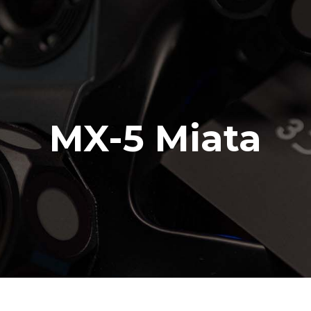
MX-5 Miata