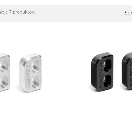
nieje 7 produktów.
Sor