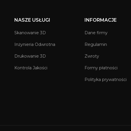
NASZE USŁUGI
INFORMACJE
Skanowanie 3D
Dane firmy
Inżynieria Odwrotna
Regulamin
Drukowanie 3D
Zwroty
Kontrola Jakości
Formy płatności
Polityka prywatności