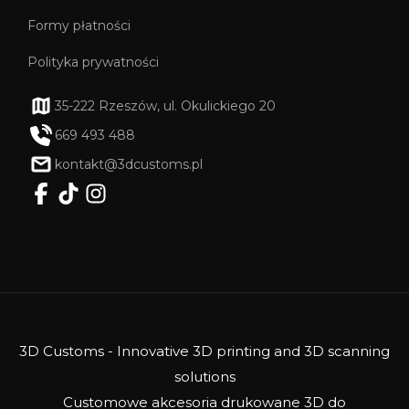
Formy płatności
Polityka prywatności
35-222 Rzeszów, ul. Okulickiego 20
669 493 488
kontakt@3dcustoms.pl
3D Customs - Innovative 3D printing and 3D scanning
solutions
Customowe akcesoria drukowane 3D do