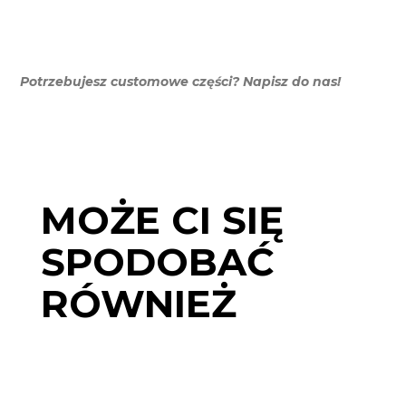
Potrzebujesz customowe części? Napisz do nas!
MOŻE CI SIĘ
SPODOBAĆ
RÓWNIEŻ