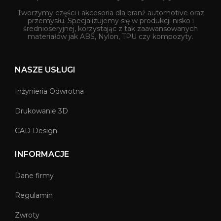
Tworzymy części i akcesoria dla branż automotive oraz
przemysłu. Specjalizujemy się w produkcji nisko i
średnioseryjnej, korzystając z tak zaawansowanych
materiałów jak ABS, Nylon, TPU czy kompozyty.
NASZE USŁUGI
Inżynieria Odwrotna
Drukowanie 3D
CAD Design
INFORMACJE
Dane firmy
Regulamin
Zwroty