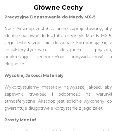
Główne Cechy
Precyzyjne Dopasowanie do Mazdy MX-5
Nasz Airscoop został starannie zaprojektowany, aby
idealnie pasować do kształtu i stylistyki Mazdy MX-5.
Jego estetyczne linie doskonale komponują się z
charakterystycznym designem pojazdu,
podkreślając jednocześnie indywidualność i
elegancję.
Wysokiej Jakości Materiały
Wykorzystujemy materiały najwyższej jakości, aby
zapewnić trwałość i odporność na warunki
atmosferyczne. Airscoop jest solidnie wykonany, co
gwarantuje długotrwałe korzystanie z jego zalet.
Prosty Montaż