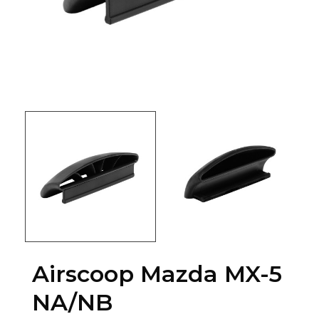
Airscoop Mazda MX-5
NA/NB