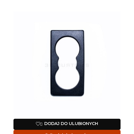
DODAJ DO ULUBIONYCH
