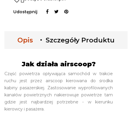
Udostępnij
Opis
Szczegóły Produktu
Jak działa airscoop?
Część powietrza opływająca samochód w trakcie
ruchu jest przez airscoop kierowana do środka
kabiny pasażerskiej. Zastosowanie wyprofilowanych
kanałów powietrznych nakierowuje powietrze tam
gdzie jest najbardziej potrzebne - w kierunku
kierowcy i pasażera.