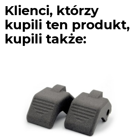
Klienci, którzy
kupili ten produkt,
kupili także: