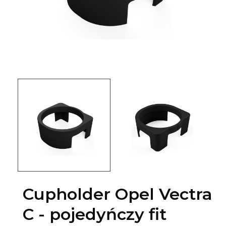
Cupholder Opel Vectra
C - pojedyńczy fit