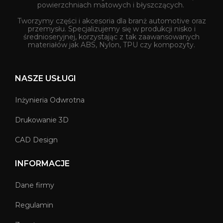
powierzchniach matowych i błyszczących.
Tworzymy części i akcesoria dla branż automotive oraz
przemysłu. Specjalizujemy się w produkcji nisko i
średnioseryjnej, korzystając z tak zaawansowanych
materiałów jak ABS, Nylon, TPU czy kompozyty.
NASZE USŁUGI
Inżynieria Odwrotna
Drukowanie 3D
CAD Design
INFORMACJE
Dane firmy
Regulamin