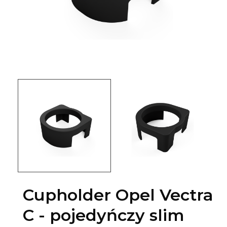
Cupholder Opel Vectra
C - pojedyńczy slim