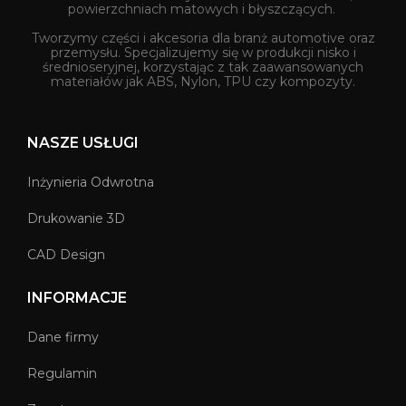
powierzchniach matowych i błyszczących.
Tworzymy części i akcesoria dla branż automotive oraz
przemysłu. Specjalizujemy się w produkcji nisko i
średnioseryjnej, korzystając z tak zaawansowanych
materiałów jak ABS, Nylon, TPU czy kompozyty.
NASZE USŁUGI
Inżynieria Odwrotna
Drukowanie 3D
CAD Design
INFORMACJE
Dane firmy
Regulamin