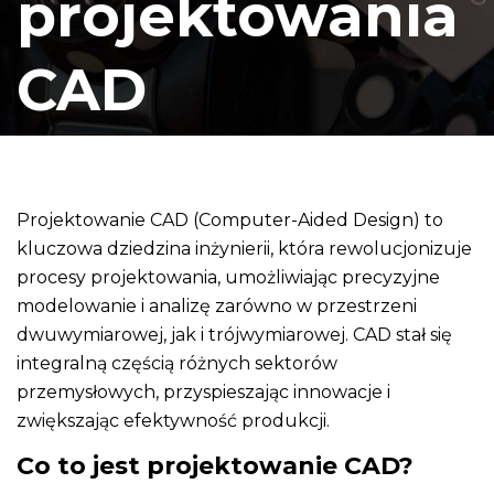
projektowania
CAD
Projektowanie CAD (Computer-Aided Design) to
kluczowa dziedzina inżynierii, która rewolucjonizuje
procesy projektowania, umożliwiając precyzyjne
modelowanie i analizę zarówno w przestrzeni
dwuwymiarowej, jak i trójwymiarowej. CAD stał się
integralną częścią różnych sektorów
przemysłowych, przyspieszając innowacje i
zwiększając efektywność produkcji.
Co to jest projektowanie CAD?