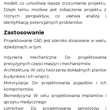
modeli, co umożliwia lepsze zrozumienie projektu.
Dzięki temu możliwe jest zobaczenie projektu z
różnych perspektyw, co ułatwia analizę i
identyfikację potencjalnych problemów.
Zastosowanie
Projektowanie CAD jest szeroko stosowane w wielu
dziedzinach, w tym:
Inżynieria mechaniczna: Do projektowania
precyzyjnych części maszyn i mechanizmów.
Architektura: W celu tworzenia dokładnych planów
budynków i ich wnętrz.
Motoryzacja: Do projektowania pojazdów i ich
komponentów.
Biomedycyna: W celu projektowania implantów i
sprzętu medycznego.
Lotnictwo: Do projektowania samolotów i