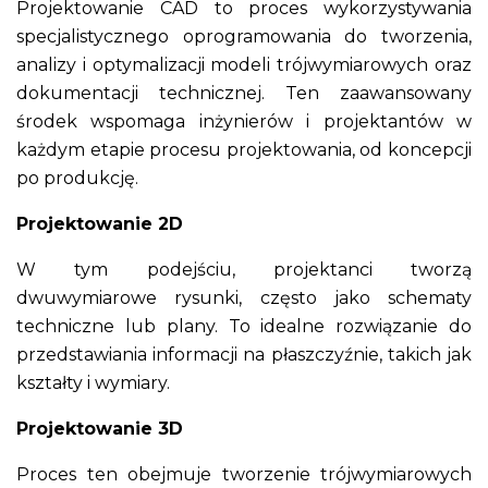
Projektowanie CAD to proces wykorzystywania
specjalistycznego oprogramowania do tworzenia,
analizy i optymalizacji modeli trójwymiarowych oraz
dokumentacji technicznej. Ten zaawansowany
środek wspomaga inżynierów i projektantów w
każdym etapie procesu projektowania, od koncepcji
po produkcję.
Projektowanie 2D
W tym podejściu, projektanci tworzą
dwuwymiarowe rysunki, często jako schematy
techniczne lub plany. To idealne rozwiązanie do
przedstawiania informacji na płaszczyźnie, takich jak
kształty i wymiary.
Projektowanie 3D
Proces ten obejmuje tworzenie trójwymiarowych