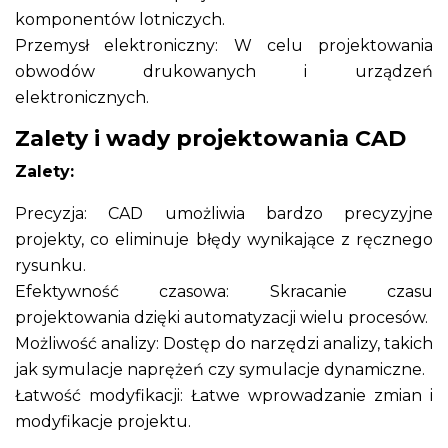
komponentów lotniczych.
Przemysł elektroniczny: W celu projektowania
obwodów drukowanych i urządzeń
elektronicznych.
Zalety i wady projektowania CAD
Zalety:
Precyzja: CAD umożliwia bardzo precyzyjne
projekty, co eliminuje błędy wynikające z ręcznego
rysunku.
Efektywność czasowa: Skracanie czasu
projektowania dzięki automatyzacji wielu procesów.
Możliwość analizy: Dostęp do narzędzi analizy, takich
jak symulacje naprężeń czy symulacje dynamiczne.
Łatwość modyfikacji: Łatwe wprowadzanie zmian i
modyfikacje projektu.