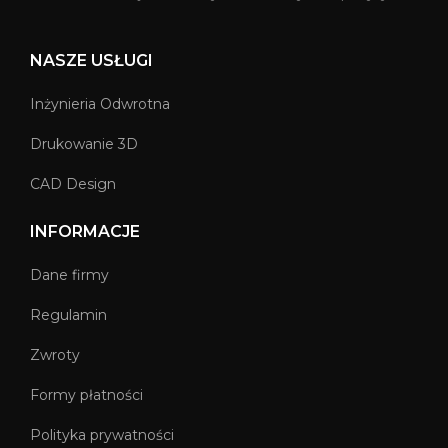
NASZE USŁUGI
Inżynieria Odwrotna
Drukowanie 3D
CAD Design
INFORMACJE
Dane firmy
Regulamin
Zwroty
Formy płatności
Polityka prywatności