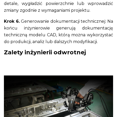
detale, wygładzić powierzchnie lub wprowadzić
zmiany zgodnie z wymaganiami projektu.
Krok 6.
Generowanie dokumentacji technicznej: Na
końcu inżynierowie generują dokumentację
techniczną modelu CAD, którą można wykorzystać
do produkcji, analiz lub dalszych modyfikacji.
Zalety inżynierii odwrotnej