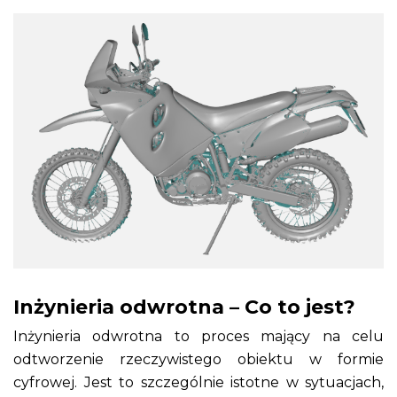
Inżynieria odwrotna – Co to jest?
Inżynieria odwrotna to proces mający na celu
odtworzenie rzeczywistego obiektu w formie
cyfrowej. Jest to szczególnie istotne w sytuacjach,