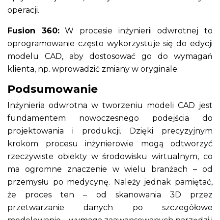
operacji.
Fusion 360:
W procesie inżynierii odwrotnej to
oprogramowanie często wykorzystuje się do edycji
modelu CAD, aby dostosować go do wymagań
klienta, np. wprowadzić zmiany w oryginale.
Podsumowanie
Inżynieria odwrotna w tworzeniu modeli CAD jest
fundamentem nowoczesnego podejścia do
projektowania i produkcji. Dzięki precyzyjnym
krokom procesu inżynierowie mogą odtworzyć
rzeczywiste obiekty w środowisku wirtualnym, co
ma ogromne znaczenie w wielu branżach – od
przemysłu po medycynę. Należy jednak pamiętać,
że proces ten – od skanowania 3D przez
przetwarzanie danych po szczegółowe