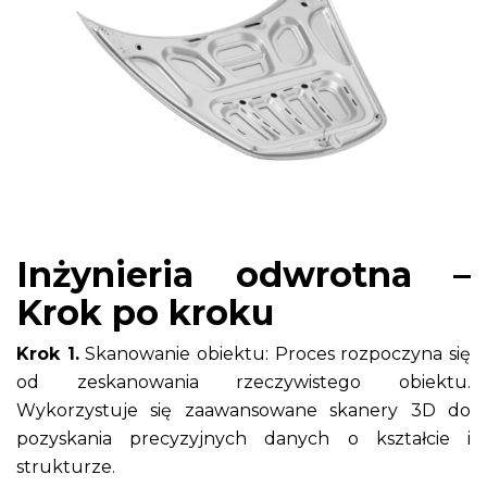
Inżynieria odwrotna –
Krok po kroku
Krok 1.
Skanowanie obiektu: Proces rozpoczyna się
od zeskanowania rzeczywistego obiektu.
Wykorzystuje się zaawansowane skanery 3D do
pozyskania precyzyjnych danych o kształcie i
strukturze.