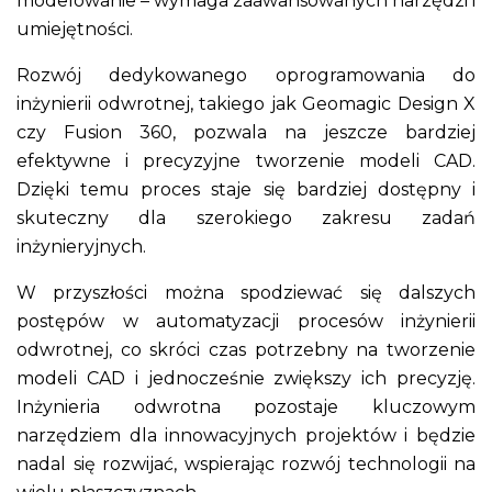
modelowanie – wymaga zaawansowanych narzędzi i
umiejętności.
Rozwój dedykowanego oprogramowania do
inżynierii odwrotnej, takiego jak Geomagic Design X
czy Fusion 360, pozwala na jeszcze bardziej
efektywne i precyzyjne tworzenie modeli CAD.
Dzięki temu proces staje się bardziej dostępny i
skuteczny dla szerokiego zakresu zadań
inżynieryjnych.
W przyszłości można spodziewać się dalszych
postępów w automatyzacji procesów inżynierii
odwrotnej, co skróci czas potrzebny na tworzenie
modeli CAD i jednocześnie zwiększy ich precyzję.
Inżynieria odwrotna pozostaje kluczowym
narzędziem dla innowacyjnych projektów i będzie
nadal się rozwijać, wspierając rozwój technologii na