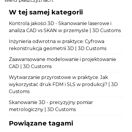
wielu płaszczyznach.
W tej samej kategorii
Kontrola jakości 3D - Skanowanie laserowe i
analiza CAD vs SKAN w przemyśle | 3D Customs
Inżynieria odwrotna w praktyce: Cyfrowa
rekonstrukcja geometrii 3D | 3D Customs
Zaawansowane modelowanie i projektowanie
CAD | 3D Customs
Wytwarzanie przyrostowe w praktyce. Jak
wykorzystać druk FDM i SLS w produkcji? | 3D
Customs
Skanowanie 3D - precyzyjny pomiar
metrologiczny | 3D Customs
Powiązane tagami