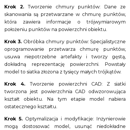
Krok 2.
Tworzenie chmury punktów: Dane ze
skanowania są przetwarzane w chmurę punktów,
która zawiera informacje o trójwymiarowym
położeniu punktów na powierzchni obiektu.
Krok 3.
Obróbka chmury punktów: Specjalistyczne
oprogramowanie przetwarza chmurę punktów,
usuwa niepotrzebne artefakty i tworzy gęstą,
dokładną reprezentację powierzchni. Powstały
model to siatka złożona z tysięcy małych trójkątów.
Krok 4.
Tworzenie powierzchni CAD: Z siatki
tworzona jest powierzchnia CAD odwzorowująca
kształt obiektu. Na tym etapie model nabiera
ostatecznego kształtu.
Krok 5.
Optymalizacja i modyfikacje: Inżynierowie
mogą dostosować model, usunąć niedokładne