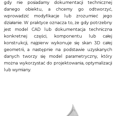
gdy nie posiadamy dokumentacji technicznej
danego obiektu, a chcemy go odtworzyć,
wprowadzić modyfikacje lub zrozumieć jego
działanie. W praktyce oznacza to, że gdy potrzebny
jest model CAD lub dokumentacja techniczna
konkretnej części, komponentu lub całej
konstrukcji, najpierw wykonuje się skan 3D całej
geometrii, a następnie na podstawie uzyskanych
danych tworzy się model parametryczny, który
można wykorzystać do projektowania, optymalizacji
lub wymiany.